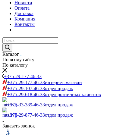
Новости
Оплата
Доставка
Компания
Контакты
...
Каталог
По всему сайту
По каталогу
+375-29-177-46-33
+375-29-177-46-33
интернет-магазин
+375-29-107-46-33
отдел продаж
+375-29-618-46-33
отдел розничных клиентов
+375-33-389-46-33
отдел продаж
+375-29-877-46-33
отдел продаж
Заказать звонок