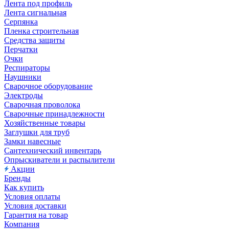
Лента под профиль
Лента сигнальная
Серпянка
Пленка строительная
Средства защиты
Перчатки
Очки
Респираторы
Наушники
Сварочное оборудование
Электроды
Сварочная проволока
Сварочные принадлежности
Хозяйственные товары
Заглушки для труб
Замки навесные
Сантехнический инвентарь
Опрыскиватели и распылители
Акции
Бренды
Как купить
Условия оплаты
Условия доставки
Гарантия на товар
Компания