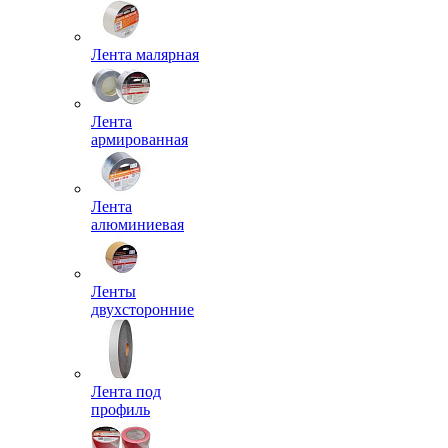
Лента малярная
Лента
армированная
Лента
алюминиевая
Ленты
двухсторонние
Лента под
профиль