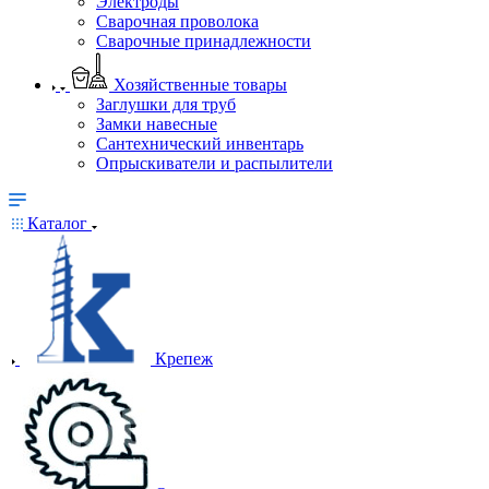
Электроды
Сварочная проволока
Сварочные принадлежности
Хозяйственные товары
Заглушки для труб
Замки навесные
Сантехнический инвентарь
Опрыскиватели и распылители
Каталог
Крепеж