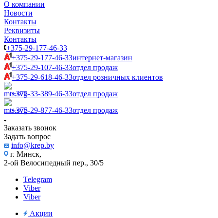
О компании
Новости
Контакты
Реквизиты
Контакты
+375-29-177-46-33
+375-29-177-46-33
интернет-магазин
+375-29-107-46-33
отдел продаж
+375-29-618-46-33
отдел розничных клиентов
+375-33-389-46-33
отдел продаж
+375-29-877-46-33
отдел продаж
Заказать звонок
Задать вопрос
info@krep.by
г. Минск,
2-ой Велосипедный пер., 30/5
Telegram
Viber
Viber
Акции