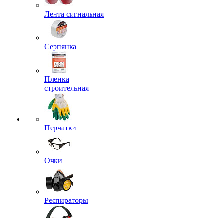
Лента сигнальная
Серпянка
Пленка
строительная
Перчатки
Очки
Респираторы