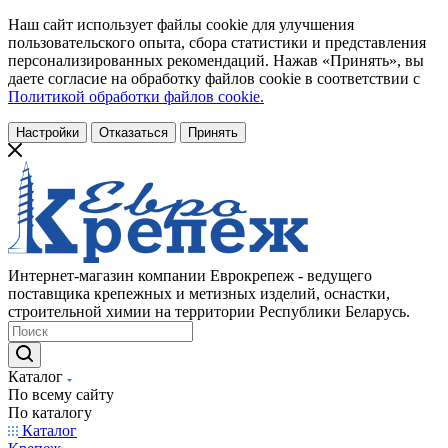
Наш сайт использует файлы cookie для улучшения
пользовательского опыта, сбора статистики и представления
персонализированных рекомендаций. Нажав «Принять», вы
даете согласие на обработку файлов cookie в соответствии с
Политикой обработки файлов cookie.
Настройки
Отказаться
Принять
Интернет-магазин компании Еврокрепеж - ведущего
поставщика крепежных и метизных изделий, оснастки,
строительной химии на территории Республики Беларусь.
Каталог
По всему сайту
По каталогу
Каталог