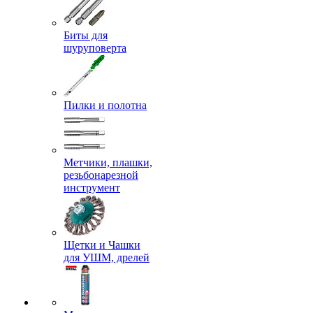
Биты для
шуруповерта
Пилки и полотна
Метчики, плашки,
резьбонарезной
инструмент
Щетки и Чашки
для УШМ, дрелей