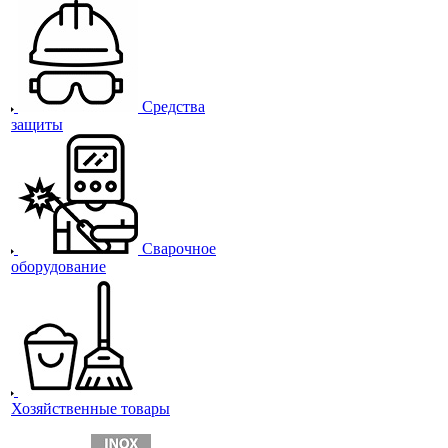
Средства
защиты
Сварочное
оборудование
Хозяйственные товары