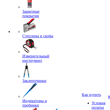
Защитные
покрытия
Степлеры и скобы
Измерительный
инструмент
Заклепочники
Как купить
Индикаторы и
Условия
пробники
оплаты