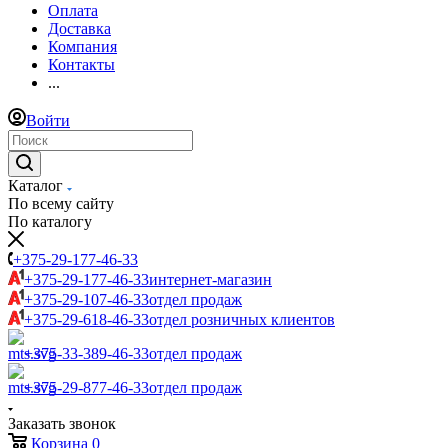
Оплата
Доставка
Компания
Контакты
...
Войти
Каталог
По всему сайту
По каталогу
+375-29-177-46-33
+375-29-177-46-33
интернет-магазин
+375-29-107-46-33
отдел продаж
+375-29-618-46-33
отдел розничных клиентов
+375-33-389-46-33
отдел продаж
+375-29-877-46-33
отдел продаж
Заказать звонок
Корзина
0