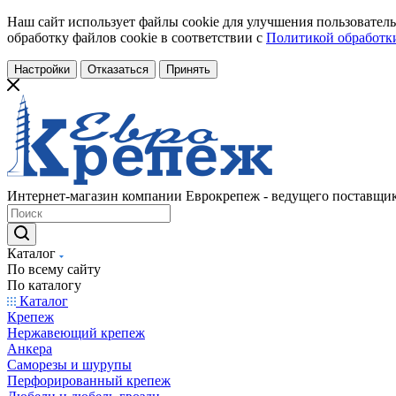
Наш сайт использует файлы cookie для улучшения пользователь
обработку файлов cookie в соответствии с
Политикой обработки
Настройки
Отказаться
Принять
Интернет-магазин компании Еврокрепеж - ведущего поставщик
Каталог
По всему сайту
По каталогу
Каталог
Крепеж
Нержавеющий крепеж
Анкера
Саморезы и шурупы
Перфорированный крепеж