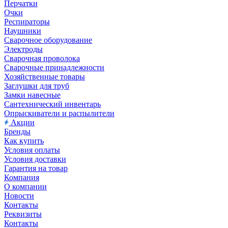
Перчатки
Очки
Респираторы
Наушники
Сварочное оборудование
Электроды
Сварочная проволока
Сварочные принадлежности
Хозяйственные товары
Заглушки для труб
Замки навесные
Сантехнический инвентарь
Опрыскиватели и распылители
Акции
Бренды
Как купить
Условия оплаты
Условия доставки
Гарантия на товар
Компания
О компании
Новости
Контакты
Реквизиты
Контакты