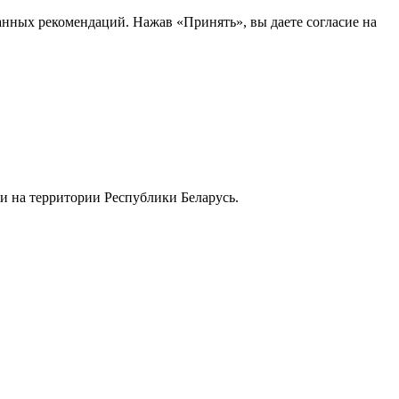
анных рекомендаций. Нажав «Принять», вы даете согласие на
и на территории Республики Беларусь.