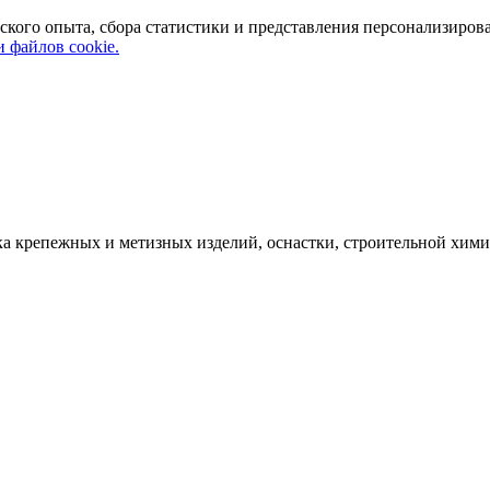
ского опыта, сбора статистики и представления персонализиров
 файлов cookie.
а крепежных и метизных изделий, оснастки, строительной хими