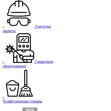
Средства
защиты
Сварочное
оборудование
Хозяйственные товары