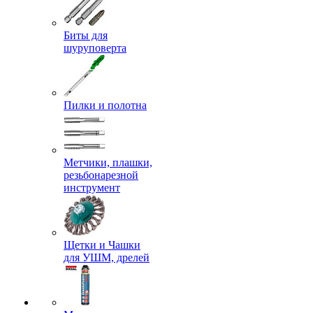
Биты для
шуруповерта
Пилки и полотна
Метчики, плашки,
резьбонарезной
инструмент
Щетки и Чашки
для УШМ, дрелей