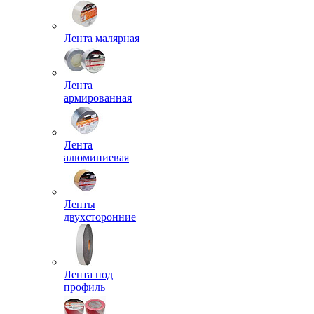
Лента малярная
Лента
армированная
Лента
алюминиевая
Ленты
двухсторонние
Лента под
профиль