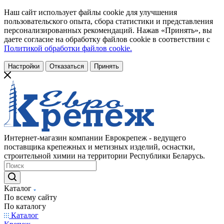
Наш сайт использует файлы cookie для улучшения
пользовательского опыта, сбора статистики и представления
персонализированных рекомендаций. Нажав «Принять», вы
даете согласие на обработку файлов cookie в соответствии с
Политикой обработки файлов cookie.
Настройки
Отказаться
Принять
Интернет-магазин компании Еврокрепеж - ведущего
поставщика крепежных и метизных изделий, оснастки,
строительной химии на территории Республики Беларусь.
Каталог
По всему сайту
По каталогу
Каталог