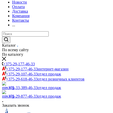
Новости
Оплата
Доставка
Компания
Контакты
...
Каталог
По всему сайту
По каталогу
+375-29-177-46-33
+375-29-177-46-33
интернет-магазин
+375-29-107-46-33
отдел продаж
+375-29-618-46-33
отдел розничных клиентов
+375-33-389-46-33
отдел продаж
+375-29-877-46-33
отдел продаж
Заказать звонок