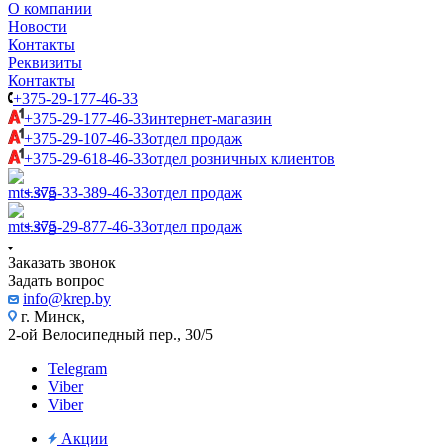
О компании
Новости
Контакты
Реквизиты
Контакты
+375-29-177-46-33
+375-29-177-46-33
интернет-магазин
+375-29-107-46-33
отдел продаж
+375-29-618-46-33
отдел розничных клиентов
+375-33-389-46-33
отдел продаж
+375-29-877-46-33
отдел продаж
Заказать звонок
Задать вопрос
info@krep.by
г. Минск,
2-ой Велосипедный пер., 30/5
Telegram
Viber
Viber
Акции