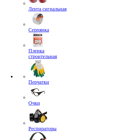
Лента сигнальная
Серпянка
Пленка
строительная
Перчатки
Очки
Респираторы