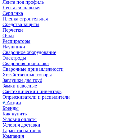
Лента под профиль
Лента сигнальная
Серпянка
Пленка строительная
Средства защиты
Перчатки
Очки
Респираторы
Наушники
Сварочное оборудование
Электроды
Сварочная проволока
Сварочные принадлежности
Хозяйственные товары
Заглушки для труб
Замки навесные
Сантехнический инвентарь
Опрыскиватели и распылители
Акции
Бренды
Как купить
Условия оплаты
Условия доставки
Гарантия на товар
Компания