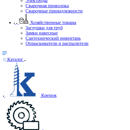
Электроды
Сварочная проволока
Сварочные принадлежности
Хозяйственные товары
Заглушки для труб
Замки навесные
Сантехнический инвентарь
Опрыскиватели и распылители
Каталог
Крепеж