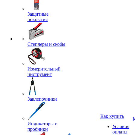
Защитные
покрытия
Степлеры и скобы
Измерительный
инструмент
Заклепочники
Как купить
Индикаторы и
Условия
пробники
оплаты