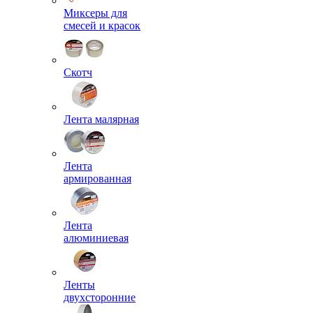
Миксеры для
смесей и красок
Скотч
Лента малярная
Лента
армированная
Лента
алюминиевая
Ленты
двухсторонние