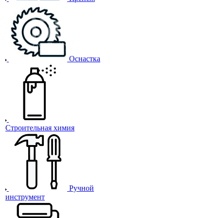
Оснастка
Строительная химия
Ручной
инструмент