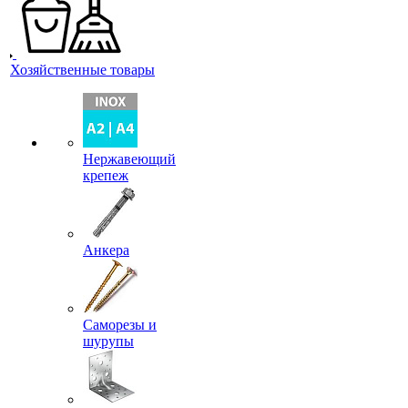
Хозяйственные товары
Нержавеющий
крепеж
Анкера
Саморезы и
шурупы