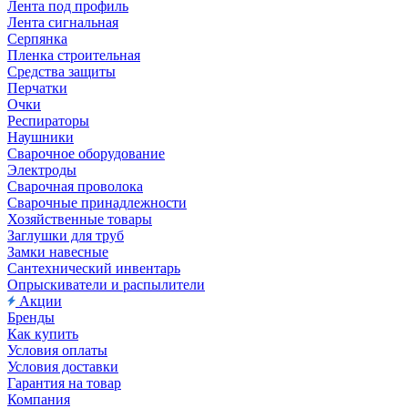
Лента под профиль
Лента сигнальная
Серпянка
Пленка строительная
Средства защиты
Перчатки
Очки
Респираторы
Наушники
Сварочное оборудование
Электроды
Сварочная проволока
Сварочные принадлежности
Хозяйственные товары
Заглушки для труб
Замки навесные
Сантехнический инвентарь
Опрыскиватели и распылители
Акции
Бренды
Как купить
Условия оплаты
Условия доставки
Гарантия на товар
Компания