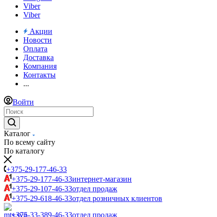
Viber
Viber
Акции
Новости
Оплата
Доставка
Компания
Контакты
...
Войти
Каталог
По всему сайту
По каталогу
+375-29-177-46-33
+375-29-177-46-33
интернет-магазин
+375-29-107-46-33
отдел продаж
+375-29-618-46-33
отдел розничных клиентов
+375-33-389-46-33
отдел продаж