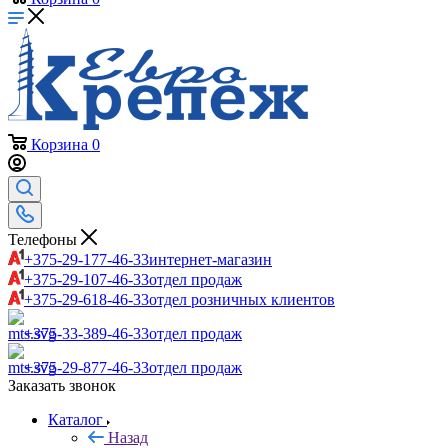
Корзина
0
Телефоны
+375-29-177-46-33
интернет-магазин
+375-29-107-46-33
отдел продаж
+375-29-618-46-33
отдел розничных клиентов
+375-33-389-46-33
отдел продаж
+375-29-877-46-33
отдел продаж
Заказать звонок
Каталог
Назад