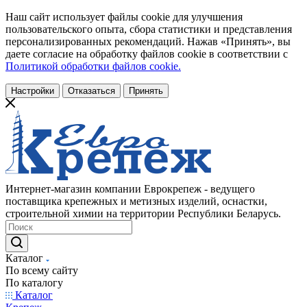
Наш сайт использует файлы cookie для улучшения
пользовательского опыта, сбора статистики и представления
персонализированных рекомендаций. Нажав «Принять», вы
даете согласие на обработку файлов cookie в соответствии с
Политикой обработки файлов cookie.
Настройки
Отказаться
Принять
Интернет-магазин компании Еврокрепеж - ведущего
поставщика крепежных и метизных изделий, оснастки,
строительной химии на территории Республики Беларусь.
Каталог
По всему сайту
По каталогу
Каталог