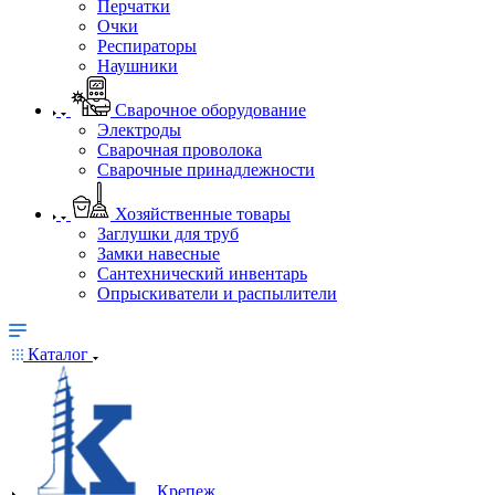
Перчатки
Очки
Респираторы
Наушники
Сварочное оборудование
Электроды
Сварочная проволока
Сварочные принадлежности
Хозяйственные товары
Заглушки для труб
Замки навесные
Сантехнический инвентарь
Опрыскиватели и распылители
Каталог
Крепеж