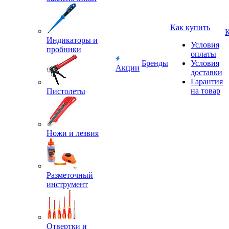
Как купить
Индикаторы и
Условия
пробники
оплаты
Бренды
Условия
Акции
доставки
Гарантия
на товар
Пистолеты
Ножи и лезвия
Разметочный
инструмент
Отвертки и