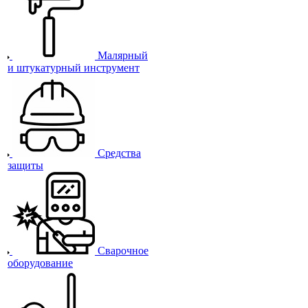
Малярный
и штукатурный инструмент
Средства
защиты
Сварочное
оборудование