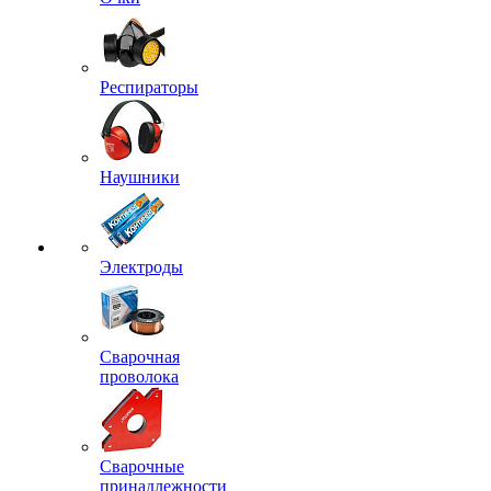
Респираторы
Наушники
Электроды
Сварочная
проволока
Сварочные
принадлежности