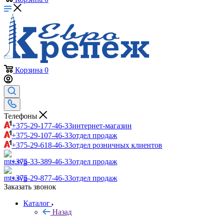
Корзина
0
Телефоны
+375-29-177-46-33
интернет-магазин
+375-29-107-46-33
отдел продаж
+375-29-618-46-33
отдел розничных клиентов
+375-33-389-46-33
отдел продаж
+375-29-877-46-33
отдел продаж
Заказать звонок
Каталог
Назад