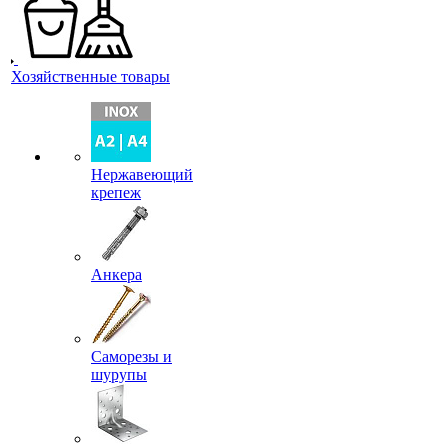
Хозяйственные товары
Нержавеющий
крепеж
Анкера
Саморезы и
шурупы