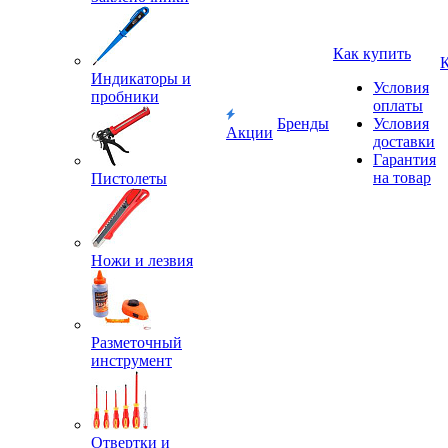
Как купить
Индикаторы и
Условия
пробники
оплаты
Бренды
Условия
Акции
доставки
Гарантия
на товар
Пистолеты
Ножи и лезвия
Разметочный
инструмент
Отвертки и