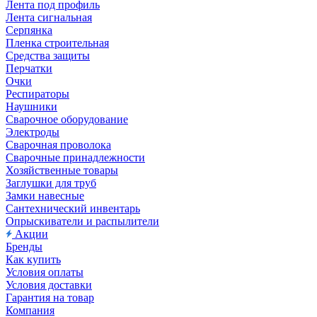
Лента под профиль
Лента сигнальная
Серпянка
Пленка строительная
Средства защиты
Перчатки
Очки
Респираторы
Наушники
Сварочное оборудование
Электроды
Сварочная проволока
Сварочные принадлежности
Хозяйственные товары
Заглушки для труб
Замки навесные
Сантехнический инвентарь
Опрыскиватели и распылители
Акции
Бренды
Как купить
Условия оплаты
Условия доставки
Гарантия на товар
Компания