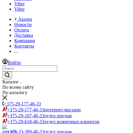
Viber
Viber
Акции
Новости
Оплата
Доставка
Компания
Контакты
...
Войти
Каталог
По всему сайту
По каталогу
+375-29-177-46-33
+375-29-177-46-33
интернет-магазин
+375-29-107-46-33
отдел продаж
+375-29-618-46-33
отдел розничных клиентов
+375-33-389-46-33
отдел продаж