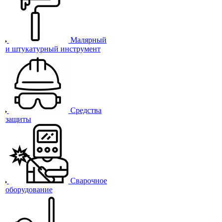
Малярный
и штукатурный инструмент
Средства
защиты
Сварочное
оборудование