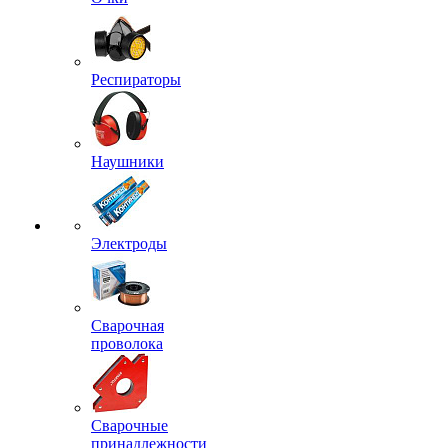
Респираторы
Наушники
Электроды
Сварочная
проволока
Сварочные
принадлежности