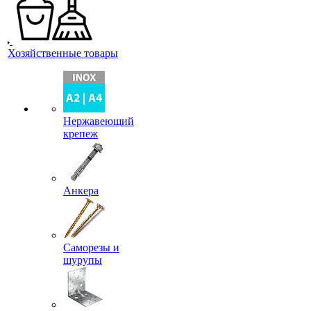
Хозяйственные товары
Нержавеющий
крепеж
Анкера
Саморезы и
шурупы