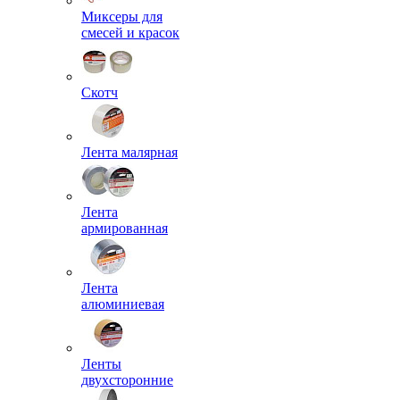
Миксеры для
смесей и красок
Скотч
Лента малярная
Лента
армированная
Лента
алюминиевая
Ленты
двухсторонние