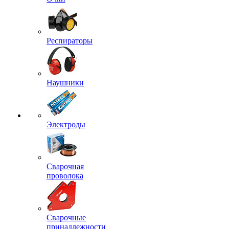
Респираторы
Наушники
Электроды
Сварочная
проволока
Сварочные
принадлежности