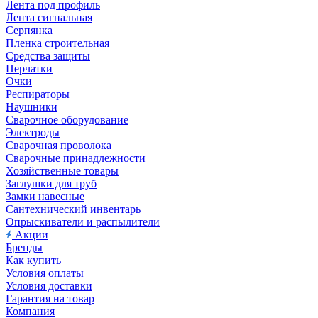
Лента под профиль
Лента сигнальная
Серпянка
Пленка строительная
Средства защиты
Перчатки
Очки
Респираторы
Наушники
Сварочное оборудование
Электроды
Сварочная проволока
Сварочные принадлежности
Хозяйственные товары
Заглушки для труб
Замки навесные
Сантехнический инвентарь
Опрыскиватели и распылители
Акции
Бренды
Как купить
Условия оплаты
Условия доставки
Гарантия на товар
Компания