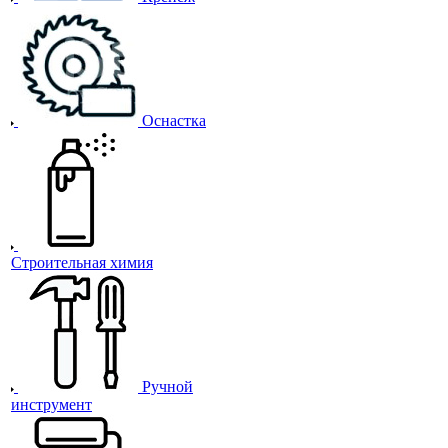
Оснастка
Строительная химия
Ручной
инструмент