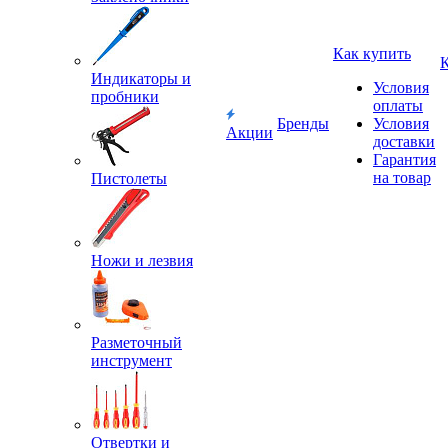
Как купить
Индикаторы и
Условия
пробники
оплаты
Бренды
Условия
Акции
доставки
Гарантия
на товар
Пистолеты
Ножи и лезвия
Разметочный
инструмент
Отвертки и