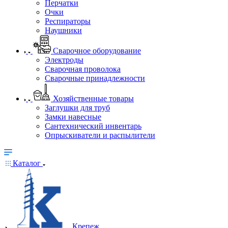
Перчатки
Очки
Респираторы
Наушники
Сварочное оборудование
Электроды
Сварочная проволока
Сварочные принадлежности
Хозяйственные товары
Заглушки для труб
Замки навесные
Сантехнический инвентарь
Опрыскиватели и распылители
Каталог
Крепеж