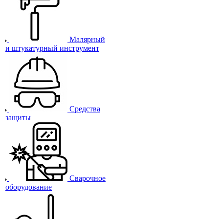
Малярный
и штукатурный инструмент
Средства
защиты
Сварочное
оборудование