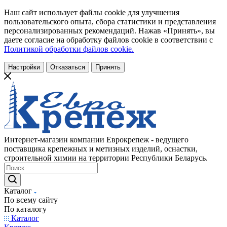
Наш сайт использует файлы cookie для улучшения
пользовательского опыта, сбора статистики и представления
персонализированных рекомендаций. Нажав «Принять», вы
даете согласие на обработку файлов cookie в соответствии с
Политикой обработки файлов cookie.
Настройки
Отказаться
Принять
Интернет-магазин компании Еврокрепеж - ведущего
поставщика крепежных и метизных изделий, оснастки,
строительной химии на территории Республики Беларусь.
Каталог
По всему сайту
По каталогу
Каталог