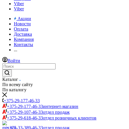
Viber
Viber
Акции
Новости
Оплата
Доставка
Компания
Контакты
...
Войти
Каталог
По всему сайту
По каталогу
+375-29-177-46-33
+375-29-177-46-33
интернет-магазин
+375-29-107-46-33
отдел продаж
+375-29-618-46-33
отдел розничных клиентов
+375-33-389-46-33
отдел продаж