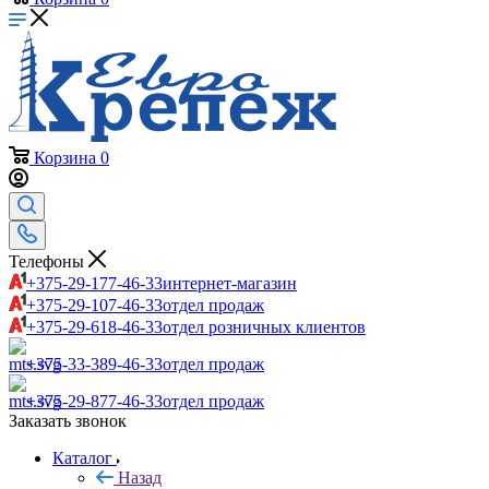
Корзина
0
Телефоны
+375-29-177-46-33
интернет-магазин
+375-29-107-46-33
отдел продаж
+375-29-618-46-33
отдел розничных клиентов
+375-33-389-46-33
отдел продаж
+375-29-877-46-33
отдел продаж
Заказать звонок
Каталог
Назад