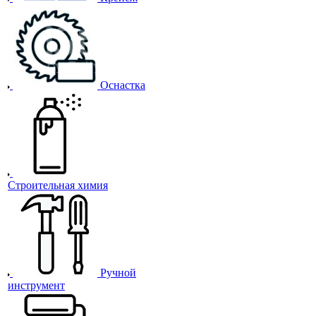
Оснастка
Строительная химия
Ручной
инструмент