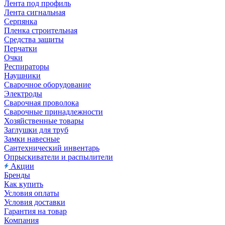
Лента под профиль
Лента сигнальная
Серпянка
Пленка строительная
Средства защиты
Перчатки
Очки
Респираторы
Наушники
Сварочное оборудование
Электроды
Сварочная проволока
Сварочные принадлежности
Хозяйственные товары
Заглушки для труб
Замки навесные
Сантехнический инвентарь
Опрыскиватели и распылители
Акции
Бренды
Как купить
Условия оплаты
Условия доставки
Гарантия на товар
Компания