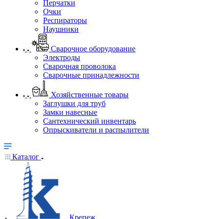
Перчатки
Очки
Респираторы
Наушники
Сварочное оборудование
Электроды
Сварочная проволока
Сварочные принадлежности
Хозяйственные товары
Заглушки для труб
Замки навесные
Сантехнический инвентарь
Опрыскиватели и распылители
Каталог
Крепеж