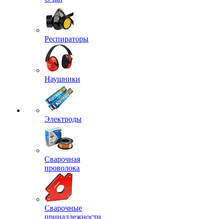
Респираторы
Наушники
Электроды
Сварочная
проволока
Сварочные
принадлежности