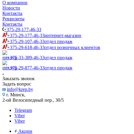
О компании
Новости
Контакты
Реквизиты
Контакты
+375-29-177-46-33
+375-29-177-46-33
интернет-магазин
+375-29-107-46-33
отдел продаж
+375-29-618-46-33
отдел розничных клиентов
+375-33-389-46-33
отдел продаж
+375-29-877-46-33
отдел продаж
Заказать звонок
Задать вопрос
info@krep.by
г. Минск,
2-ой Велосипедный пер., 30/5
Telegram
Viber
Viber
Акции