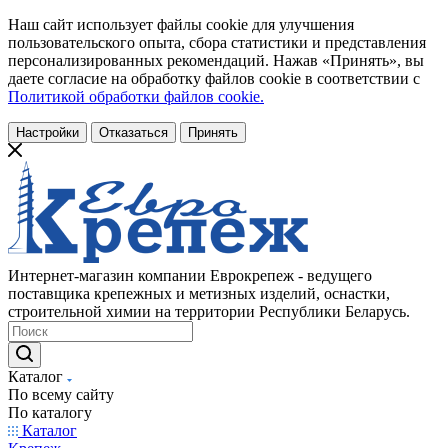
Наш сайт использует файлы cookie для улучшения
пользовательского опыта, сбора статистики и представления
персонализированных рекомендаций. Нажав «Принять», вы
даете согласие на обработку файлов cookie в соответствии с
Политикой обработки файлов cookie.
Настройки
Отказаться
Принять
Интернет-магазин компании Еврокрепеж - ведущего
поставщика крепежных и метизных изделий, оснастки,
строительной химии на территории Республики Беларусь.
Каталог
По всему сайту
По каталогу
Каталог