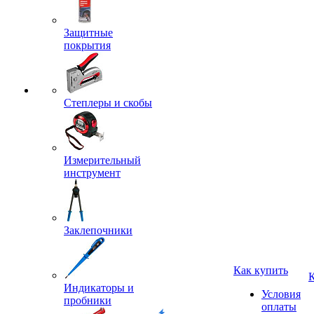
Защитные
покрытия
Степлеры и скобы
Измерительный
инструмент
Заклепочники
Как купить
Индикаторы и
Условия
пробники
оплаты