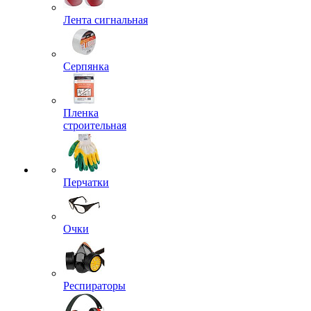
Лента сигнальная
Серпянка
Пленка
строительная
Перчатки
Очки
Респираторы