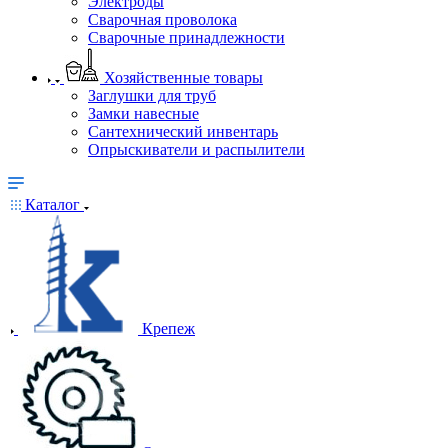
Электроды
Сварочная проволока
Сварочные принадлежности
Хозяйственные товары
Заглушки для труб
Замки навесные
Сантехнический инвентарь
Опрыскиватели и распылители
Каталог
Крепеж