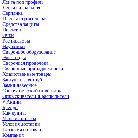
Лента под профиль
Лента сигнальная
Серпянка
Пленка строительная
Средства защиты
Перчатки
Очки
Респираторы
Наушники
Сварочное оборудование
Электроды
Сварочная проволока
Сварочные принадлежности
Хозяйственные товары
Заглушки для труб
Замки навесные
Сантехнический инвентарь
Опрыскиватели и распылители
Акции
Бренды
Как купить
Условия оплаты
Условия доставки
Гарантия на товар
Компания