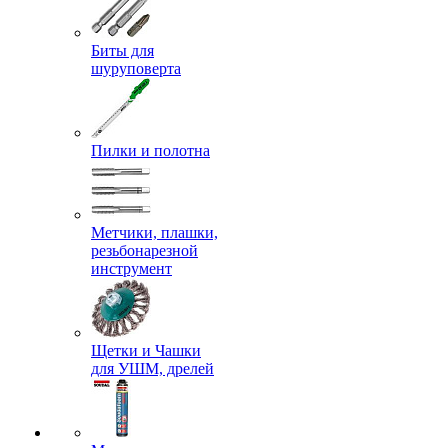
Биты для
шуруповерта
Пилки и полотна
Метчики, плашки,
резьбонарезной
инструмент
Щетки и Чашки
для УШМ, дрелей