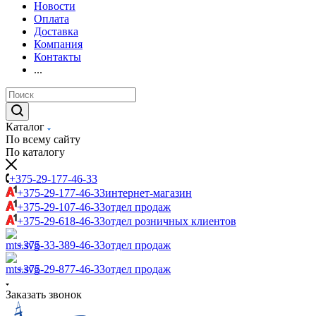
Новости
Оплата
Доставка
Компания
Контакты
...
Каталог
По всему сайту
По каталогу
+375-29-177-46-33
+375-29-177-46-33
интернет-магазин
+375-29-107-46-33
отдел продаж
+375-29-618-46-33
отдел розничных клиентов
+375-33-389-46-33
отдел продаж
+375-29-877-46-33
отдел продаж
Заказать звонок