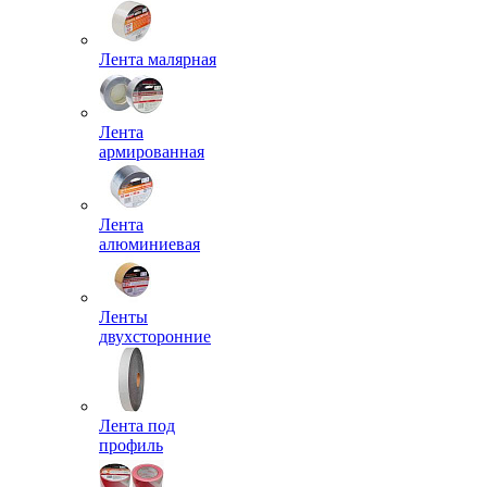
Лента малярная
Лента
армированная
Лента
алюминиевая
Ленты
двухсторонние
Лента под
профиль