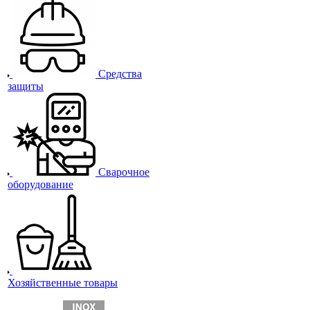
Средства
защиты
Сварочное
оборудование
Хозяйственные товары