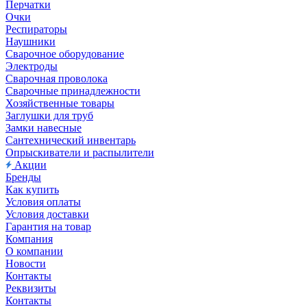
Перчатки
Очки
Респираторы
Наушники
Сварочное оборудование
Электроды
Сварочная проволока
Сварочные принадлежности
Хозяйственные товары
Заглушки для труб
Замки навесные
Сантехнический инвентарь
Опрыскиватели и распылители
Акции
Бренды
Как купить
Условия оплаты
Условия доставки
Гарантия на товар
Компания
О компании
Новости
Контакты
Реквизиты
Контакты