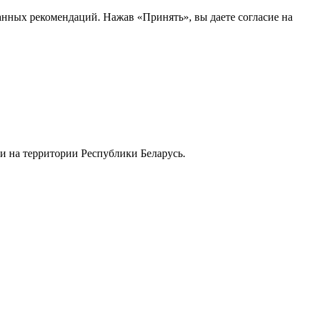
анных рекомендаций. Нажав «Принять», вы даете согласие на
и на территории Республики Беларусь.