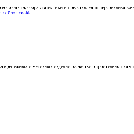
ского опыта, сбора статистики и представления персонализиров
 файлов cookie.
а крепежных и метизных изделий, оснастки, строительной хими