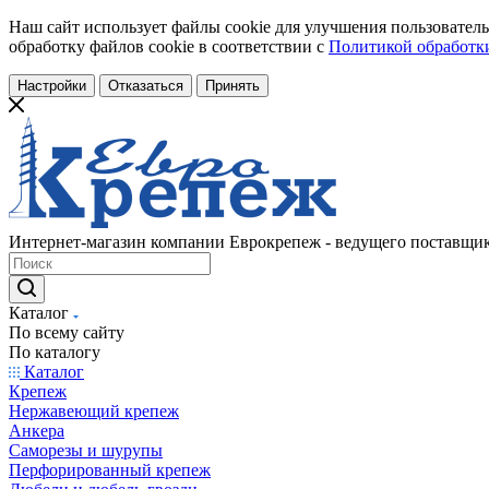
Наш сайт использует файлы cookie для улучшения пользователь
обработку файлов cookie в соответствии с
Политикой обработки
Настройки
Отказаться
Принять
Интернет-магазин компании Еврокрепеж - ведущего поставщик
Каталог
По всему сайту
По каталогу
Каталог
Крепеж
Нержавеющий крепеж
Анкера
Саморезы и шурупы
Перфорированный крепеж