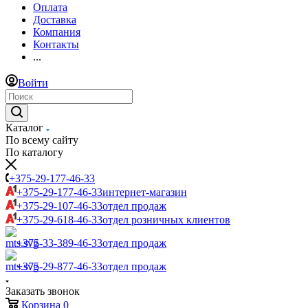
Оплата
Доставка
Компания
Контакты
...
Войти
Каталог
По всему сайту
По каталогу
+375-29-177-46-33
+375-29-177-46-33
интернет-магазин
+375-29-107-46-33
отдел продаж
+375-29-618-46-33
отдел розничных клиентов
+375-33-389-46-33
отдел продаж
+375-29-877-46-33
отдел продаж
Заказать звонок
Корзина
0