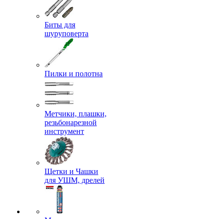
Биты для
шуруповерта
Пилки и полотна
Метчики, плашки,
резьбонарезной
инструмент
Щетки и Чашки
для УШМ, дрелей