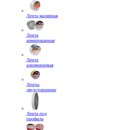
Лента малярная
Лента
армированная
Лента
алюминиевая
Ленты
двухсторонние
Лента под
профиль