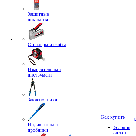
Защитные
покрытия
Степлеры и скобы
Измерительный
инструмент
Заклепочники
Как купить
Индикаторы и
Условия
пробники
оплаты