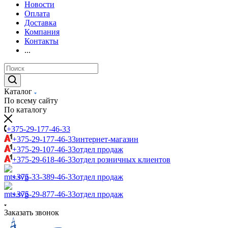
Новости
Оплата
Доставка
Компания
Контакты
...
Каталог
По всему сайту
По каталогу
+375-29-177-46-33
+375-29-177-46-33
интернет-магазин
+375-29-107-46-33
отдел продаж
+375-29-618-46-33
отдел розничных клиентов
+375-33-389-46-33
отдел продаж
+375-29-877-46-33
отдел продаж
Заказать звонок