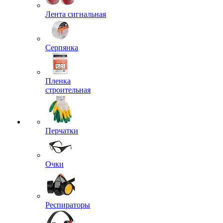
Лента сигнальная
Серпянка
Пленка
строительная
Перчатки
Очки
Респираторы