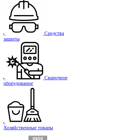
Средства
защиты
Сварочное
оборудование
Хозяйственные товары