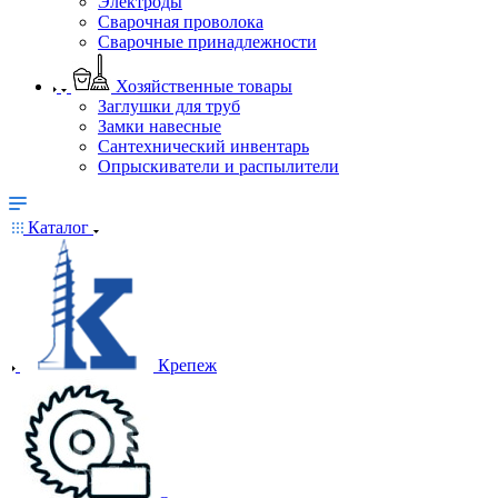
Электроды
Сварочная проволока
Сварочные принадлежности
Хозяйственные товары
Заглушки для труб
Замки навесные
Сантехнический инвентарь
Опрыскиватели и распылители
Каталог
Крепеж