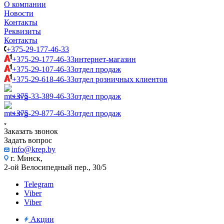
О компании
Новости
Контакты
Реквизиты
Контакты
+375-29-177-46-33
+375-29-177-46-33
интернет-магазин
+375-29-107-46-33
отдел продаж
+375-29-618-46-33
отдел розничных клиентов
+375-33-389-46-33
отдел продаж
+375-29-877-46-33
отдел продаж
Заказать звонок
Задать вопрос
info@krep.by
г. Минск,
2-ой Велосипедный пер., 30/5
Telegram
Viber
Viber
Акции