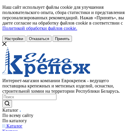
Наш сайт использует файлы cookie для улучшения
пользовательского опыта, сбора статистики и представления
персонализированных рекомендаций. Нажав «Принять», вы
даете согласие на обработку файлов cookie в соответствии с
Политикой обработки файлов cookie.
Настройки
Отказаться
Принять
Интернет-магазин компании Еврокрепеж - ведущего
поставщика крепежных и метизных изделий, оснастки,
строительной химии на территории Республики Беларусь.
Каталог
По всему сайту
По каталогу
Каталог