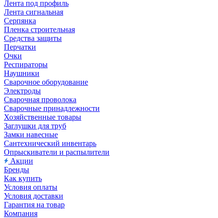
Лента под профиль
Лента сигнальная
Серпянка
Пленка строительная
Средства защиты
Перчатки
Очки
Респираторы
Наушники
Сварочное оборудование
Электроды
Сварочная проволока
Сварочные принадлежности
Хозяйственные товары
Заглушки для труб
Замки навесные
Сантехнический инвентарь
Опрыскиватели и распылители
Акции
Бренды
Как купить
Условия оплаты
Условия доставки
Гарантия на товар
Компания