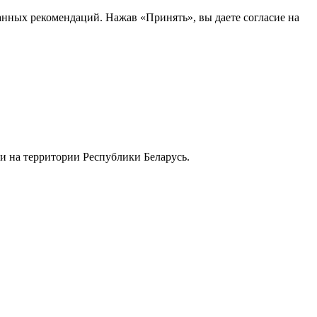
анных рекомендаций. Нажав «Принять», вы даете согласие на
и на территории Республики Беларусь.