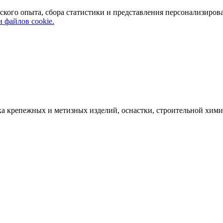
ского опыта, сбора статистики и представления персонализиров
 файлов cookie.
а крепежных и метизных изделий, оснастки, строительной хими