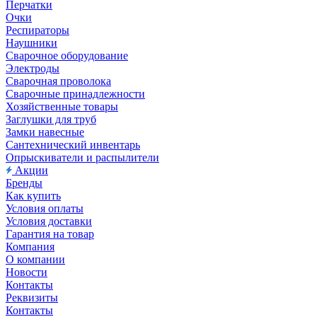
Перчатки
Очки
Респираторы
Наушники
Сварочное оборудование
Электроды
Сварочная проволока
Сварочные принадлежности
Хозяйственные товары
Заглушки для труб
Замки навесные
Сантехнический инвентарь
Опрыскиватели и распылители
Акции
Бренды
Как купить
Условия оплаты
Условия доставки
Гарантия на товар
Компания
О компании
Новости
Контакты
Реквизиты
Контакты