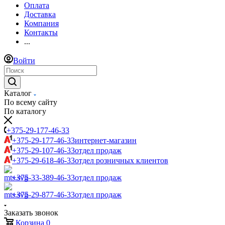
Оплата
Доставка
Компания
Контакты
...
Войти
Каталог
По всему сайту
По каталогу
+375-29-177-46-33
+375-29-177-46-33
интернет-магазин
+375-29-107-46-33
отдел продаж
+375-29-618-46-33
отдел розничных клиентов
+375-33-389-46-33
отдел продаж
+375-29-877-46-33
отдел продаж
Заказать звонок
Корзина
0