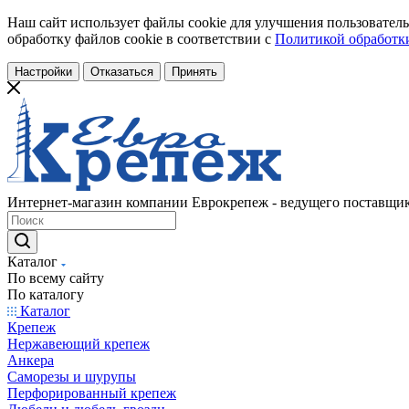
Наш сайт использует файлы cookie для улучшения пользователь
обработку файлов cookie в соответствии с
Политикой обработки
Настройки
Отказаться
Принять
Интернет-магазин компании Еврокрепеж - ведущего поставщик
Каталог
По всему сайту
По каталогу
Каталог
Крепеж
Нержавеющий крепеж
Анкера
Саморезы и шурупы
Перфорированный крепеж