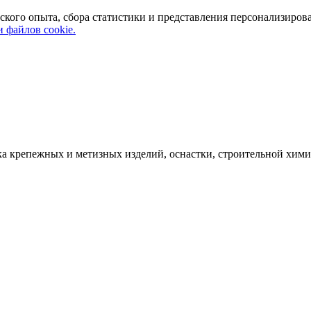
ского опыта, сбора статистики и представления персонализиров
 файлов cookie.
а крепежных и метизных изделий, оснастки, строительной хими