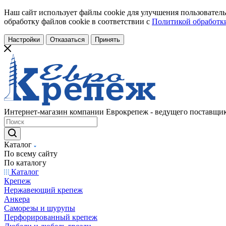
Наш сайт использует файлы cookie для улучшения пользователь
обработку файлов cookie в соответствии с
Политикой обработки
Настройки
Отказаться
Принять
Интернет-магазин компании Еврокрепеж - ведущего поставщик
Каталог
По всему сайту
По каталогу
Каталог
Крепеж
Нержавеющий крепеж
Анкера
Саморезы и шурупы
Перфорированный крепеж