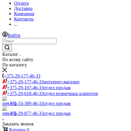
Оплата
Доставка
Компания
Контакты
...
Войти
Каталог
По всему сайту
По каталогу
+375-29-177-46-33
+375-29-177-46-33
интернет-магазин
+375-29-107-46-33
отдел продаж
+375-29-618-46-33
отдел розничных клиентов
+375-33-389-46-33
отдел продаж
+375-29-877-46-33
отдел продаж
Заказать звонок
Корзина
0