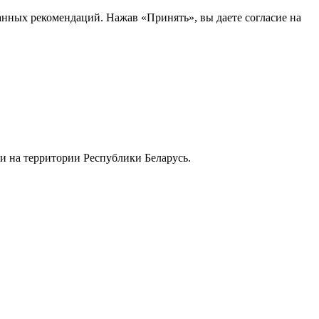
анных рекомендаций. Нажав «Принять», вы даете согласие на
и на территории Республики Беларусь.