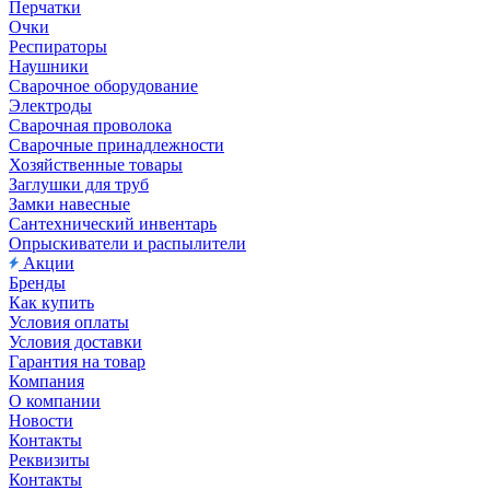
Перчатки
Очки
Респираторы
Наушники
Сварочное оборудование
Электроды
Сварочная проволока
Сварочные принадлежности
Хозяйственные товары
Заглушки для труб
Замки навесные
Сантехнический инвентарь
Опрыскиватели и распылители
Акции
Бренды
Как купить
Условия оплаты
Условия доставки
Гарантия на товар
Компания
О компании
Новости
Контакты
Реквизиты
Контакты