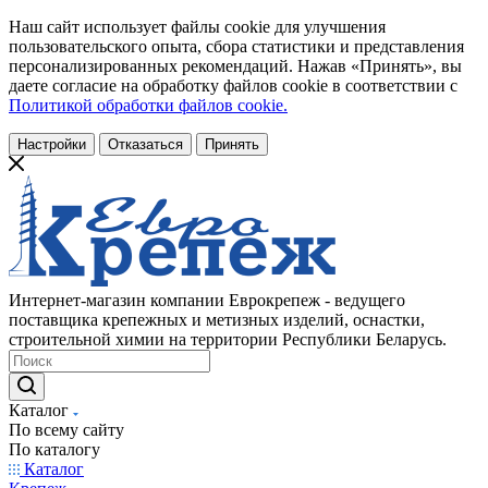
Наш сайт использует файлы cookie для улучшения
пользовательского опыта, сбора статистики и представления
персонализированных рекомендаций. Нажав «Принять», вы
даете согласие на обработку файлов cookie в соответствии с
Политикой обработки файлов cookie.
Настройки
Отказаться
Принять
Интернет-магазин компании Еврокрепеж - ведущего
поставщика крепежных и метизных изделий, оснастки,
строительной химии на территории Республики Беларусь.
Каталог
По всему сайту
По каталогу
Каталог