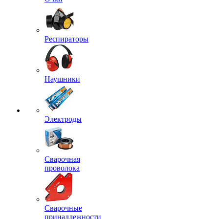
Респираторы
Наушники
Электроды
Сварочная
проволока
Сварочные
принадлежности