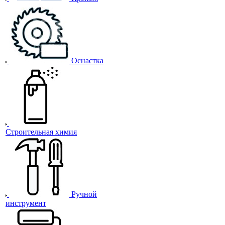
Оснастка
Строительная химия
Ручной
инструмент