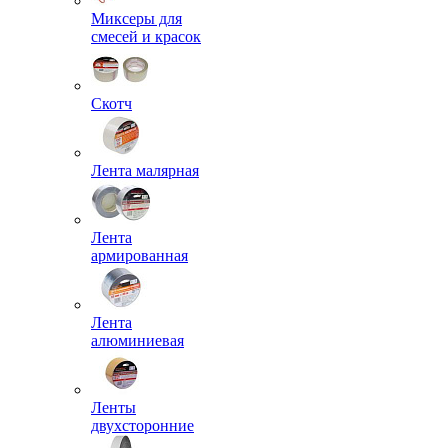
Миксеры для
смесей и красок
Скотч
Лента малярная
Лента
армированная
Лента
алюминиевая
Ленты
двухсторонние