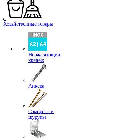
Хозяйственные товары
Нержавеющий
крепеж
Анкера
Саморезы и
шурупы