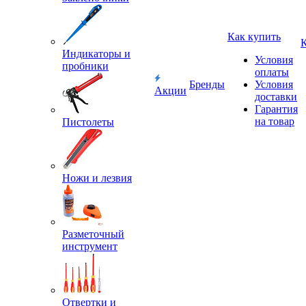
Как купить
Индикаторы и
Условия
пробники
оплаты
Бренды
Условия
Акции
доставки
Гарантия
на товар
Пистолеты
Ножи и лезвия
Разметочный
инструмент
Отвертки и