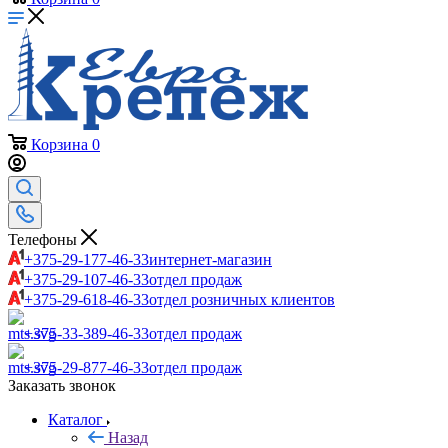
Корзина
0
Телефоны
+375-29-177-46-33
интернет-магазин
+375-29-107-46-33
отдел продаж
+375-29-618-46-33
отдел розничных клиентов
+375-33-389-46-33
отдел продаж
+375-29-877-46-33
отдел продаж
Заказать звонок
Каталог
Назад