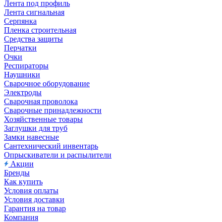
Лента под профиль
Лента сигнальная
Серпянка
Пленка строительная
Средства защиты
Перчатки
Очки
Респираторы
Наушники
Сварочное оборудование
Электроды
Сварочная проволока
Сварочные принадлежности
Хозяйственные товары
Заглушки для труб
Замки навесные
Сантехнический инвентарь
Опрыскиватели и распылители
Акции
Бренды
Как купить
Условия оплаты
Условия доставки
Гарантия на товар
Компания