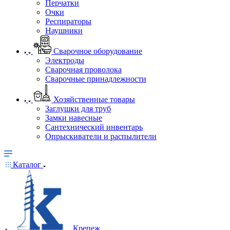
Перчатки
Очки
Респираторы
Наушники
Сварочное оборудование
Электроды
Сварочная проволока
Сварочные принадлежности
Хозяйственные товары
Заглушки для труб
Замки навесные
Сантехнический инвентарь
Опрыскиватели и распылители
Каталог
Крепеж