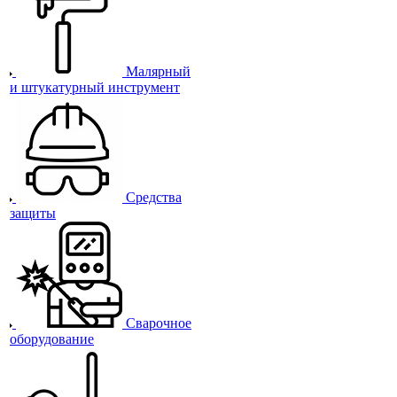
Малярный
и штукатурный инструмент
Средства
защиты
Сварочное
оборудование