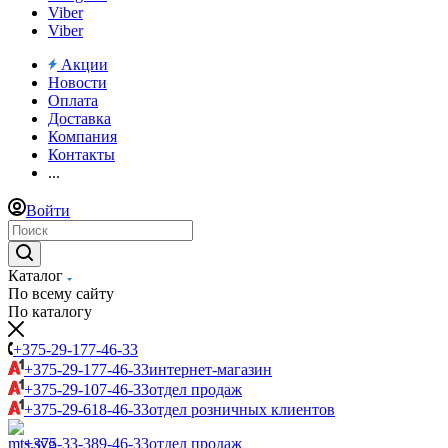
Viber
Viber
Акции
Новости
Оплата
Доставка
Компания
Контакты
...
Войти
Каталог
По всему сайту
По каталогу
+375-29-177-46-33
+375-29-177-46-33
интернет-магазин
+375-29-107-46-33
отдел продаж
+375-29-618-46-33
отдел розничных клиентов
+375-33-389-46-33
отдел продаж