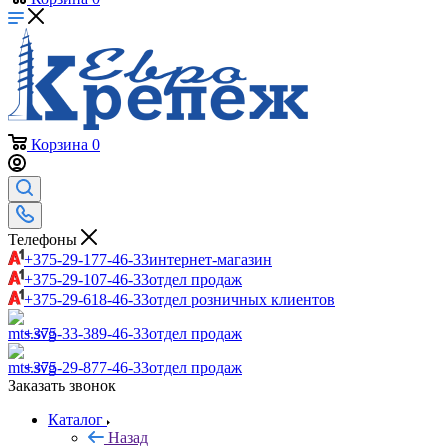
Корзина
0
Телефоны
+375-29-177-46-33
интернет-магазин
+375-29-107-46-33
отдел продаж
+375-29-618-46-33
отдел розничных клиентов
+375-33-389-46-33
отдел продаж
+375-29-877-46-33
отдел продаж
Заказать звонок
Каталог
Назад