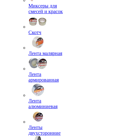
Миксеры для
смесей и красок
Скотч
Лента малярная
Лента
армированная
Лента
алюминиевая
Ленты
двухсторонние