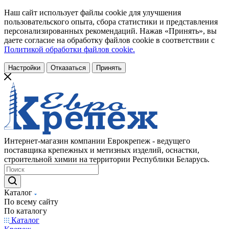
Наш сайт использует файлы cookie для улучшения
пользовательского опыта, сбора статистики и представления
персонализированных рекомендаций. Нажав «Принять», вы
даете согласие на обработку файлов cookie в соответствии с
Политикой обработки файлов cookie.
Настройки
Отказаться
Принять
Интернет-магазин компании Еврокрепеж - ведущего
поставщика крепежных и метизных изделий, оснастки,
строительной химии на территории Республики Беларусь.
Каталог
По всему сайту
По каталогу
Каталог