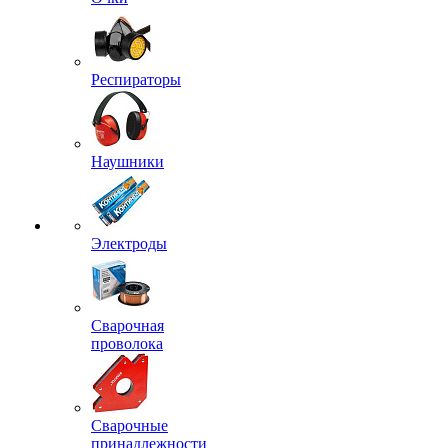
Респираторы
Наушники
Электроды
Сварочная
проволока
Сварочные
принадлежности