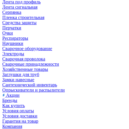
Лента под профиль
Лента сигнальная
Серпянка
Пленка строительная
Средства защиты
Перчатки
Очки
Респираторы
Наушники
Сварочное оборудование
Электроды
Сварочная проволока
Сварочные принадлежности
Хозяйственные товары
Заглушки для труб
Замки навесные
Сантехнический инвентарь
Опрыскиватели и распылители
Акции
Бренды
Как купить
Условия оплаты
Условия доставки
Гарантия на товар
Компания