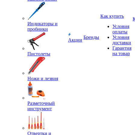
Как купить
Индикаторы и
Условия
пробники
оплаты
Бренды
Условия
Акции
доставки
Гарантия
на товар
Пистолеты
Ножи и лезвия
Разметочный
инструмент
Отвертки и