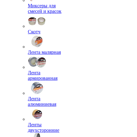
Миксеры для
смесей и красок
Скотч
Лента малярная
Лента
армированная
Лента
алюминиевая
Ленты
двухсторонние