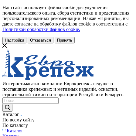
Наш сайт использует файлы cookie для улучшения
пользовательского опыта, сбора статистики и представления
персонализированных рекомендаций. Нажав «Принять», вы
даете согласие на обработку файлов cookie в соответствии с
Политикой обработки файлов cookie.
Настройки
Отказаться
Принять
Интернет-магазин компании Еврокрепеж - ведущего
поставщика крепежных и метизных изделий, оснастки,
строительной химии на территории Республики Беларусь.
Каталог
По всему сайту
По каталогу
Каталог