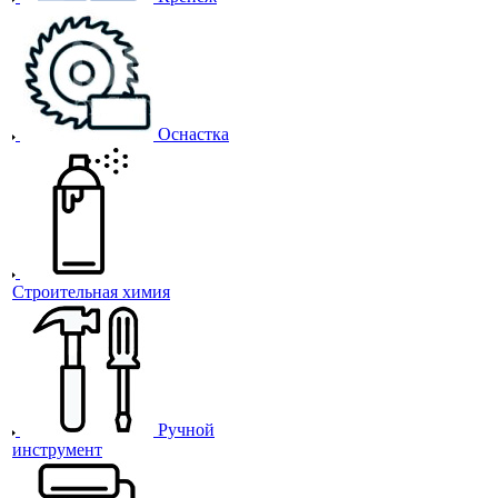
Оснастка
Строительная химия
Ручной
инструмент