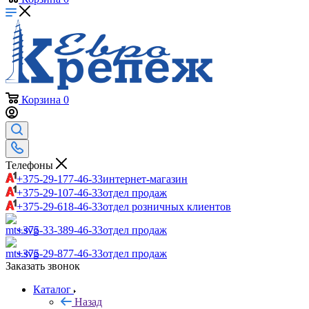
Корзина
0
Телефоны
+375-29-177-46-33
интернет-магазин
+375-29-107-46-33
отдел продаж
+375-29-618-46-33
отдел розничных клиентов
+375-33-389-46-33
отдел продаж
+375-29-877-46-33
отдел продаж
Заказать звонок
Каталог
Назад