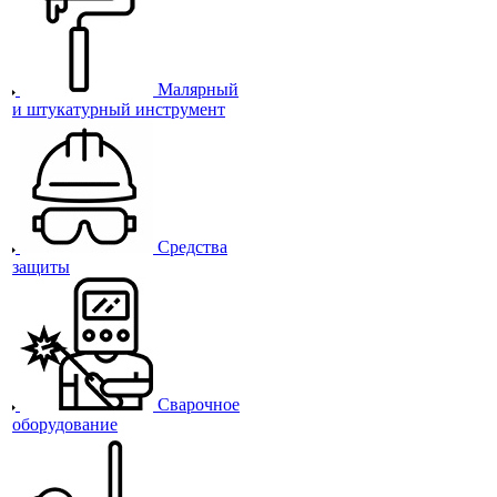
Малярный
и штукатурный инструмент
Средства
защиты
Сварочное
оборудование