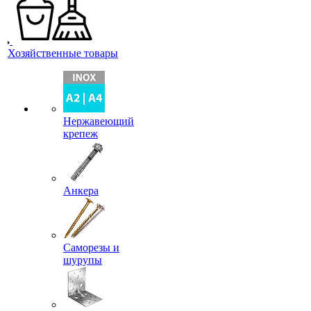
Хозяйственные товары
Нержавеющий
крепеж
Анкера
Саморезы и
шурупы