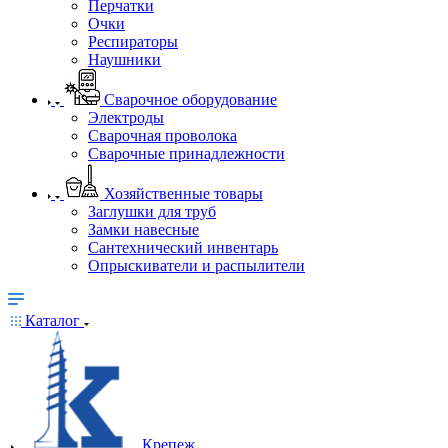
Перчатки
Очки
Респираторы
Наушники
Сварочное оборудование
Электроды
Сварочная проволока
Сварочные принадлежности
Хозяйственные товары
Заглушки для труб
Замки навесные
Сантехнический инвентарь
Опрыскиватели и распылители
Каталог
Крепеж