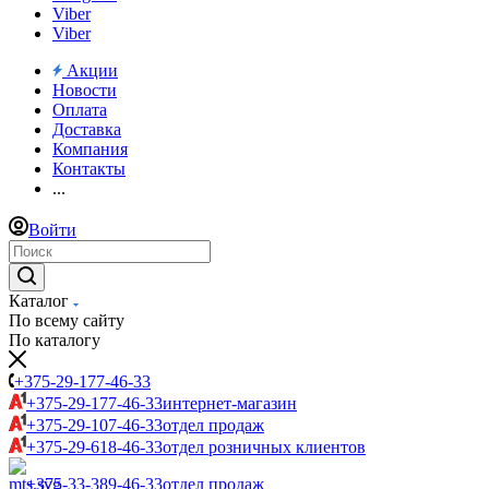
Viber
Viber
Акции
Новости
Оплата
Доставка
Компания
Контакты
...
Войти
Каталог
По всему сайту
По каталогу
+375-29-177-46-33
+375-29-177-46-33
интернет-магазин
+375-29-107-46-33
отдел продаж
+375-29-618-46-33
отдел розничных клиентов
+375-33-389-46-33
отдел продаж