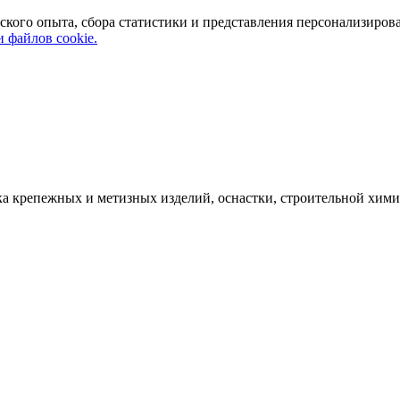
ского опыта, сбора статистики и представления персонализиров
 файлов cookie.
а крепежных и метизных изделий, оснастки, строительной хими