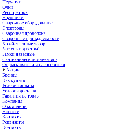
Перчатки
Очки
Респираторы
Наушники
Сварочное оборудование
Электроды
Сварочная проволока
Сварочные принадлежности
Хозяйственные товары
Заглушки для труб
Замки навесные
Сантехнический инвентарь
Опрыскиватели и распылители
Акции
Бренды
Как купить
Условия оплаты
Условия доставки
Гарантия на товар
Компания
О компании
Новости
Контакты
Реквизиты
Контакты