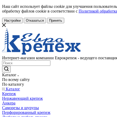
Наш сайт использует файлы cookie для улучшения пользователь
обработку файлов cookie в соответствии с
Политикой обработки
Настройки
Отказаться
Принять
Интернет-магазин компании Еврокрепеж - ведущего поставщик
Каталог
По всему сайту
По каталогу
Каталог
Крепеж
Нержавеющий крепеж
Анкера
Саморезы и шурупы
Перфорированный крепеж