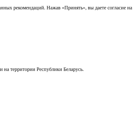
анных рекомендаций. Нажав «Принять», вы даете согласие на
и на территории Республики Беларусь.