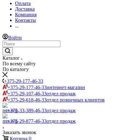
Оплата
Доставка
Компания
Контакты
...
Войти
Каталог
По всему сайту
По каталогу
+375-29-177-46-33
+375-29-177-46-33
интернет-магазин
+375-29-107-46-33
отдел продаж
+375-29-618-46-33
отдел розничных клиентов
+375-33-389-46-33
отдел продаж
+375-29-877-46-33
отдел продаж
Заказать звонок
Корзина
0