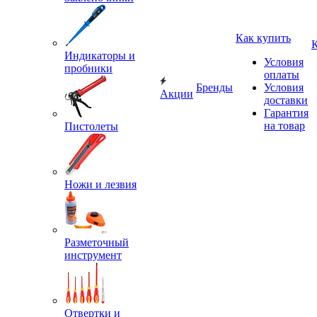
Как купить
Индикаторы и
Условия
пробники
оплаты
Бренды
Условия
Акции
доставки
Гарантия
на товар
Пистолеты
Ножи и лезвия
Разметочный
инструмент
Отвертки и