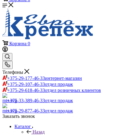
Корзина
0
Телефоны
+375-29-177-46-33
интернет-магазин
+375-29-107-46-33
отдел продаж
+375-29-618-46-33
отдел розничных клиентов
+375-33-389-46-33
отдел продаж
+375-29-877-46-33
отдел продаж
Заказать звонок
Каталог
Назад