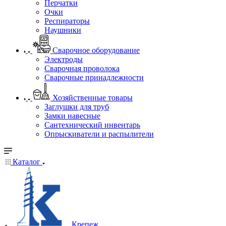
Перчатки
Очки
Респираторы
Наушники
Сварочное оборудование
Электроды
Сварочная проволока
Сварочные принадлежности
Хозяйственные товары
Заглушки для труб
Замки навесные
Сантехнический инвентарь
Опрыскиватели и распылители
Каталог
Крепеж