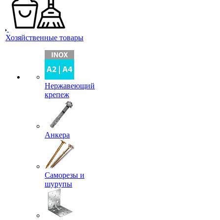
Хозяйственные товары
Нержавеющий
крепеж
Анкера
Саморезы и
шурупы