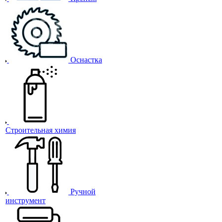
Оснастка
Строительная химия
Ручной
инструмент