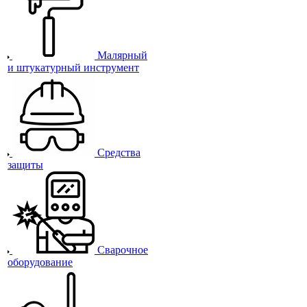
Малярный
и штукатурный инструмент
Средства
защиты
Сварочное
оборудование