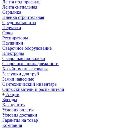
Лента под профиль
Лента сигнальная
Серпянка
Пленка строительная
Средства защиты
Перчатки
Очки
Респираторы
Наушники
Сварочное оборудование
Электроды
Сварочная проволока
Сварочные принадлежности
Хозяйственные товары
Заглушки для труб
Замки навесные
Сантехнический инвентарь
Опрыскиватели и распылители
Акции
Бренды
Как купить
Условия оплаты
Условия доставки
Гарантия на товар
Компания