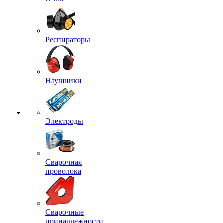
Респираторы
Наушники
Электроды
Сварочная
проволока
Сварочные
принадлежности