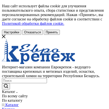
Наш сайт использует файлы cookie для улучшения
пользовательского опыта, сбора статистики и представления
персонализированных рекомендаций. Нажав «Принять», вы
даете согласие на обработку файлов cookie в соответствии с
Политикой обработки файлов cookie.
Настройки
Отказаться
Принять
Интернет-магазин компании Еврокрепеж - ведущего
поставщика крепежных и метизных изделий, оснастки,
строительной химии на территории Республики Беларусь.
Каталог
По всему сайту
По каталогу
Каталог