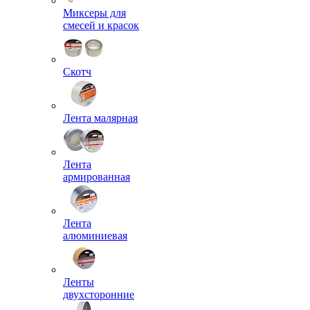
Миксеры для
смесей и красок
Скотч
Лента малярная
Лента
армированная
Лента
алюминиевая
Ленты
двухсторонние