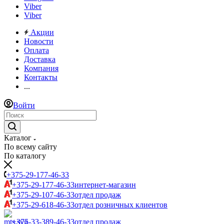
Viber
Viber
Акции
Новости
Оплата
Доставка
Компания
Контакты
...
Войти
Каталог
По всему сайту
По каталогу
+375-29-177-46-33
+375-29-177-46-33
интернет-магазин
+375-29-107-46-33
отдел продаж
+375-29-618-46-33
отдел розничных клиентов
+375-33-389-46-33
отдел продаж