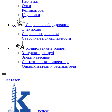
Перчатки
Очки
Респираторы
Наушники
Сварочное оборудование
Электроды
Сварочная проволока
Сварочные принадлежности
Хозяйственные товары
Заглушки для труб
Замки навесные
Сантехнический инвентарь
Опрыскиватели и распылители
Каталог
Крепеж