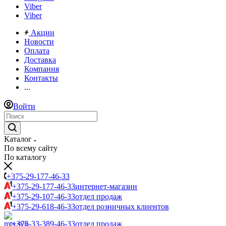
Viber
Viber
Акции
Новости
Оплата
Доставка
Компания
Контакты
...
Войти
Каталог
По всему сайту
По каталогу
+375-29-177-46-33
+375-29-177-46-33
интернет-магазин
+375-29-107-46-33
отдел продаж
+375-29-618-46-33
отдел розничных клиентов
+375-33-389-46-33
отдел продаж