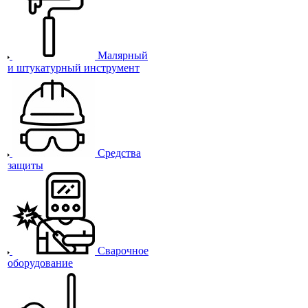
Малярный
и штукатурный инструмент
Средства
защиты
Сварочное
оборудование