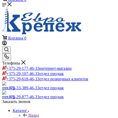
Корзина
0
Телефоны
+375-29-177-46-33
интернет-магазин
+375-29-107-46-33
отдел продаж
+375-29-618-46-33
отдел розничных клиентов
+375-33-389-46-33
отдел продаж
+375-29-877-46-33
отдел продаж
Заказать звонок
Каталог
Назад