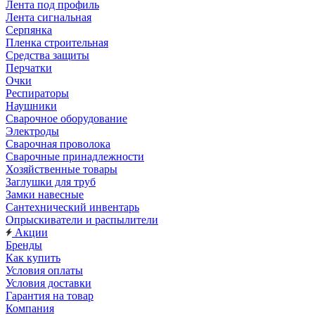
Лента под профиль
Лента сигнальная
Серпянка
Пленка строительная
Средства защиты
Перчатки
Очки
Респираторы
Наушники
Сварочное оборудование
Электроды
Сварочная проволока
Сварочные принадлежности
Хозяйственные товары
Заглушки для труб
Замки навесные
Сантехнический инвентарь
Опрыскиватели и распылители
Акции
Бренды
Как купить
Условия оплаты
Условия доставки
Гарантия на товар
Компания