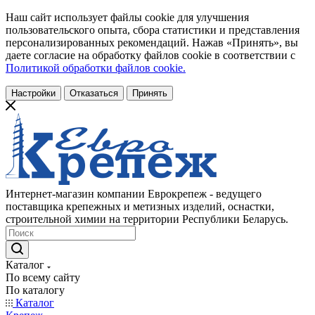
Наш сайт использует файлы cookie для улучшения
пользовательского опыта, сбора статистики и представления
персонализированных рекомендаций. Нажав «Принять», вы
даете согласие на обработку файлов cookie в соответствии с
Политикой обработки файлов cookie.
Настройки
Отказаться
Принять
Интернет-магазин компании Еврокрепеж - ведущего
поставщика крепежных и метизных изделий, оснастки,
строительной химии на территории Республики Беларусь.
Каталог
По всему сайту
По каталогу
Каталог