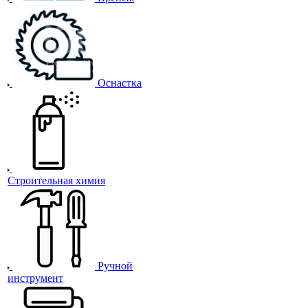
Оснастка
Строительная химия
Ручной
инструмент