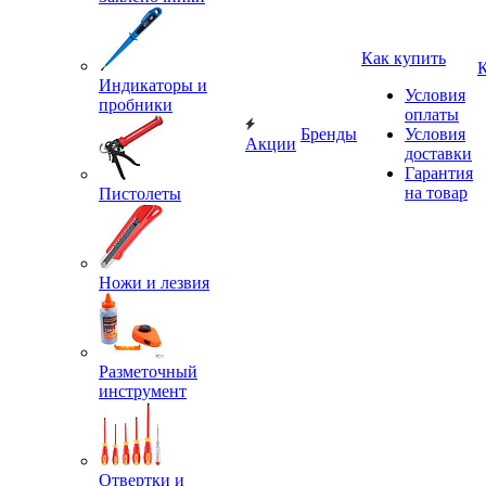
Как купить
Индикаторы и
Условия
пробники
оплаты
Бренды
Условия
Акции
доставки
Гарантия
на товар
Пистолеты
Ножи и лезвия
Разметочный
инструмент
Отвертки и