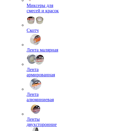
Миксеры для
смесей и красок
Скотч
Лента малярная
Лента
армированная
Лента
алюминиевая
Ленты
двухсторонние