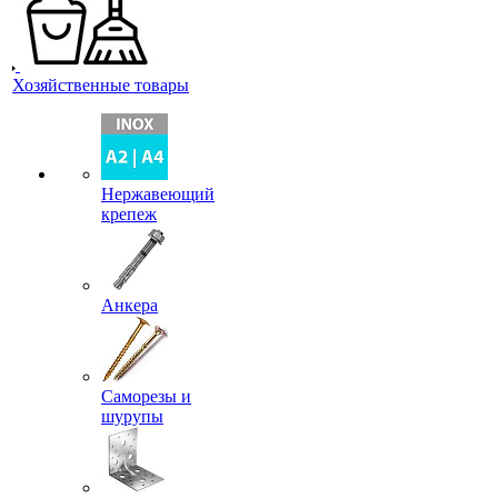
Хозяйственные товары
Нержавеющий
крепеж
Анкера
Саморезы и
шурупы