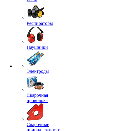
Респираторы
Наушники
Электроды
Сварочная
проволока
Сварочные
принадлежности