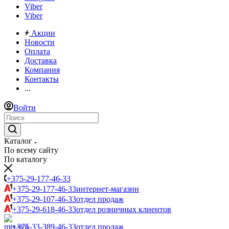
Viber
Viber
Акции
Новости
Оплата
Доставка
Компания
Контакты
...
Войти
Каталог
По всему сайту
По каталогу
+375-29-177-46-33
+375-29-177-46-33
интернет-магазин
+375-29-107-46-33
отдел продаж
+375-29-618-46-33
отдел розничных клиентов
+375-33-389-46-33
отдел продаж