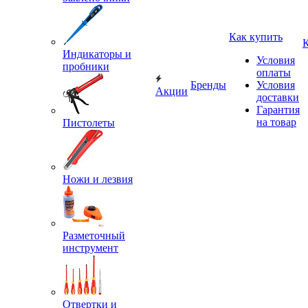
Как купить
Индикаторы и
Условия
пробники
оплаты
Бренды
Условия
Акции
доставки
Гарантия
на товар
Пистолеты
Ножи и лезвия
Разметочный
инструмент
Отвертки и