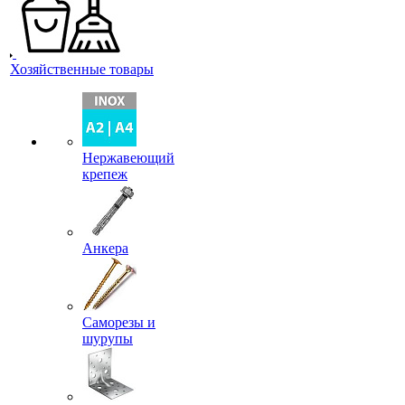
Хозяйственные товары
Нержавеющий
крепеж
Анкера
Саморезы и
шурупы