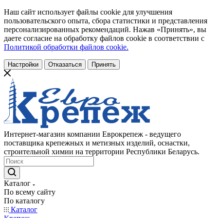
Наш сайт использует файлы cookie для улучшения
пользовательского опыта, сбора статистики и представления
персонализированных рекомендаций. Нажав «Принять», вы
даете согласие на обработку файлов cookie в соответствии с
Политикой обработки файлов cookie.
Настройки
Отказаться
Принять
Интернет-магазин компании Еврокрепеж - ведущего
поставщика крепежных и метизных изделий, оснастки,
строительной химии на территории Республики Беларусь.
Каталог
По всему сайту
По каталогу
Каталог