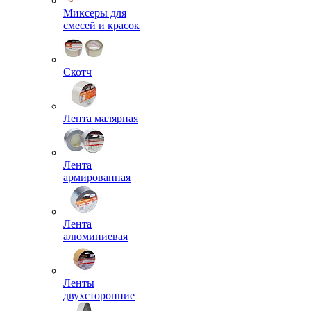
Миксеры для
смесей и красок
Скотч
Лента малярная
Лента
армированная
Лента
алюминиевая
Ленты
двухсторонние