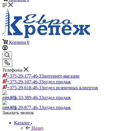
Корзина
0
Телефоны
+375-29-177-46-33
интернет-магазин
+375-29-107-46-33
отдел продаж
+375-29-618-46-33
отдел розничных клиентов
+375-33-389-46-33
отдел продаж
+375-29-877-46-33
отдел продаж
Заказать звонок
Каталог
Назад