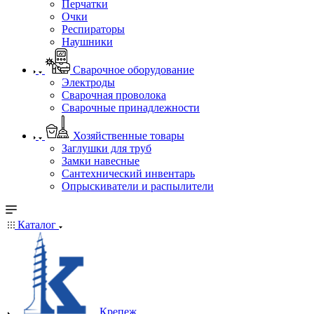
Перчатки
Очки
Респираторы
Наушники
Сварочное оборудование
Электроды
Сварочная проволока
Сварочные принадлежности
Хозяйственные товары
Заглушки для труб
Замки навесные
Сантехнический инвентарь
Опрыскиватели и распылители
Каталог
Крепеж