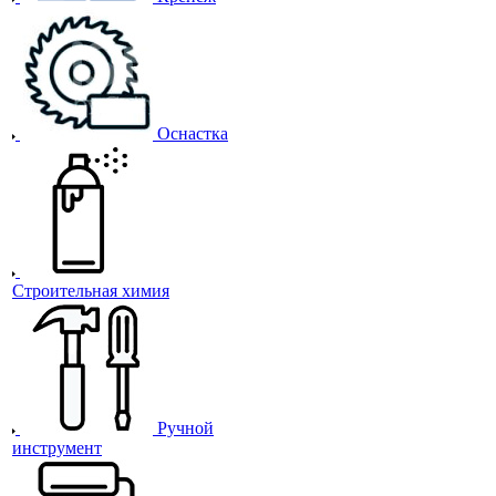
Оснастка
Строительная химия
Ручной
инструмент