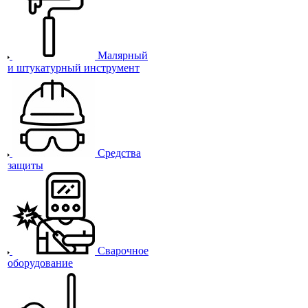
Малярный
и штукатурный инструмент
Средства
защиты
Сварочное
оборудование