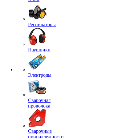
Респираторы
Наушники
Электроды
Сварочная
проволока
Сварочные
принадлежности