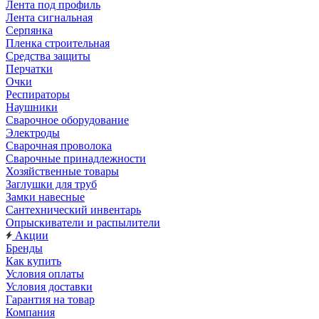
Лента под профиль
Лента сигнальная
Серпянка
Пленка строительная
Средства защиты
Перчатки
Очки
Респираторы
Наушники
Сварочное оборудование
Электроды
Сварочная проволока
Сварочные принадлежности
Хозяйственные товары
Заглушки для труб
Замки навесные
Сантехнический инвентарь
Опрыскиватели и распылители
Акции
Бренды
Как купить
Условия оплаты
Условия доставки
Гарантия на товар
Компания