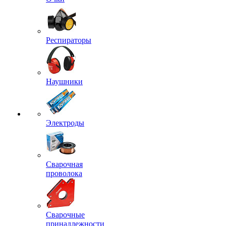
Респираторы
Наушники
Электроды
Сварочная
проволока
Сварочные
принадлежности