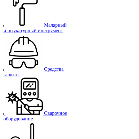
Малярный
и штукатурный инструмент
Средства
защиты
Сварочное
оборудование