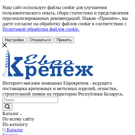
Наш сайт использует файлы cookie для улучшения
пользовательского опыта, сбора статистики и представления
персонализированных рекомендаций. Нажав «Принять», вы
даете согласие на обработку файлов cookie в соответствии с
Политикой обработки файлов cookie.
Настройки
Отказаться
Принять
Интернет-магазин компании Еврокрепеж - ведущего
поставщика крепежных и метизных изделий, оснастки,
строительной химии на территории Республики Беларусь.
Каталог
По всему сайту
По каталогу
Каталог