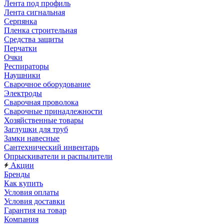
Лента под профиль
Лента сигнальная
Серпянка
Пленка строительная
Средства защиты
Перчатки
Очки
Респираторы
Наушники
Сварочное оборудование
Электроды
Сварочная проволока
Сварочные принадлежности
Хозяйственные товары
Заглушки для труб
Замки навесные
Сантехнический инвентарь
Опрыскиватели и распылители
Акции
Бренды
Как купить
Условия оплаты
Условия доставки
Гарантия на товар
Компания