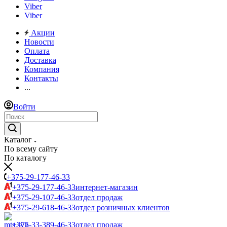
Viber
Viber
Акции
Новости
Оплата
Доставка
Компания
Контакты
...
Войти
Каталог
По всему сайту
По каталогу
+375-29-177-46-33
+375-29-177-46-33
интернет-магазин
+375-29-107-46-33
отдел продаж
+375-29-618-46-33
отдел розничных клиентов
+375-33-389-46-33
отдел продаж