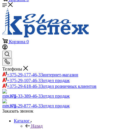
Корзина
0
Телефоны
+375-29-177-46-33
интернет-магазин
+375-29-107-46-33
отдел продаж
+375-29-618-46-33
отдел розничных клиентов
+375-33-389-46-33
отдел продаж
+375-29-877-46-33
отдел продаж
Заказать звонок
Каталог
Назад