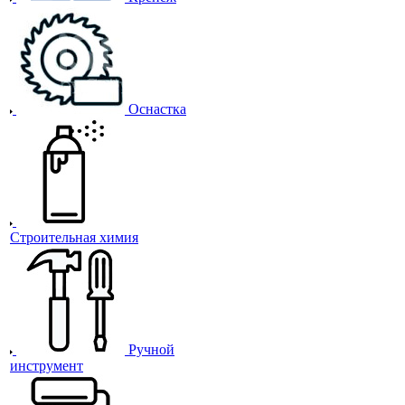
Оснастка
Строительная химия
Ручной
инструмент