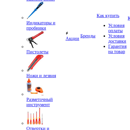
Как купить
Индикаторы и
Условия
пробники
оплаты
Бренды
Условия
Акции
доставки
Гарантия
на товар
Пистолеты
Ножи и лезвия
Разметочный
инструмент
Отвертки и