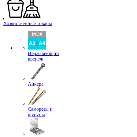
Хозяйственные товары
Нержавеющий
крепеж
Анкера
Саморезы и
шурупы