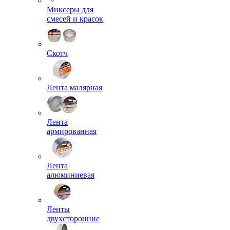
Миксеры для
смесей и красок
Скотч
Лента малярная
Лента
армированная
Лента
алюминиевая
Ленты
двухсторонние