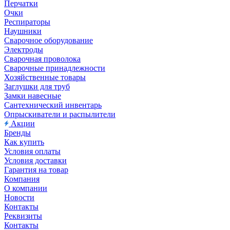
Перчатки
Очки
Респираторы
Наушники
Сварочное оборудование
Электроды
Сварочная проволока
Сварочные принадлежности
Хозяйственные товары
Заглушки для труб
Замки навесные
Сантехнический инвентарь
Опрыскиватели и распылители
Акции
Бренды
Как купить
Условия оплаты
Условия доставки
Гарантия на товар
Компания
О компании
Новости
Контакты
Реквизиты
Контакты