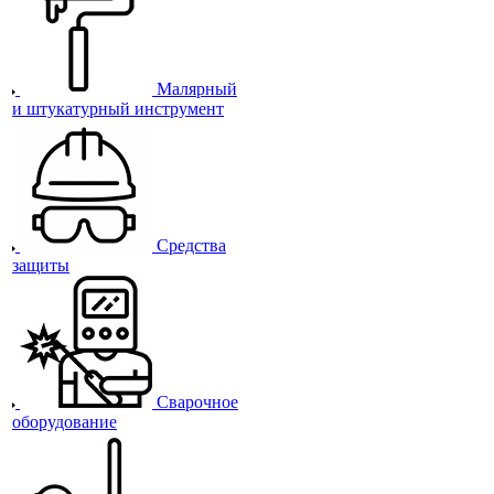
Малярный
и штукатурный инструмент
Средства
защиты
Сварочное
оборудование