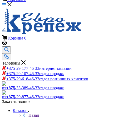
Корзина
0
Телефоны
+375-29-177-46-33
интернет-магазин
+375-29-107-46-33
отдел продаж
+375-29-618-46-33
отдел розничных клиентов
+375-33-389-46-33
отдел продаж
+375-29-877-46-33
отдел продаж
Заказать звонок
Каталог
Назад