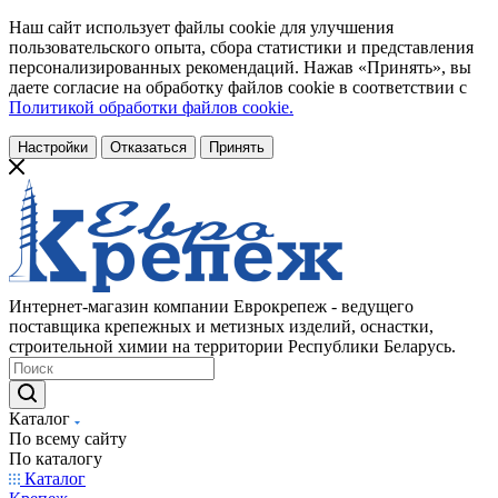
Наш сайт использует файлы cookie для улучшения
пользовательского опыта, сбора статистики и представления
персонализированных рекомендаций. Нажав «Принять», вы
даете согласие на обработку файлов cookie в соответствии с
Политикой обработки файлов cookie.
Настройки
Отказаться
Принять
Интернет-магазин компании Еврокрепеж - ведущего
поставщика крепежных и метизных изделий, оснастки,
строительной химии на территории Республики Беларусь.
Каталог
По всему сайту
По каталогу
Каталог