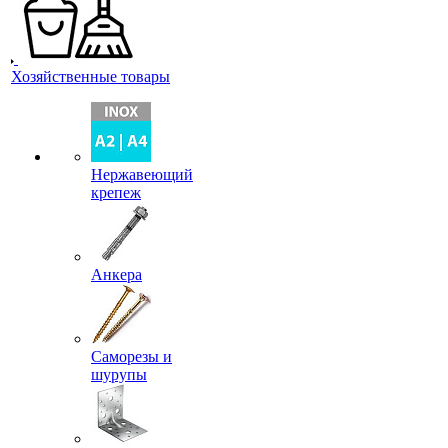
Хозяйственные товары
Нержавеющий
крепеж
Анкера
Саморезы и
шурупы