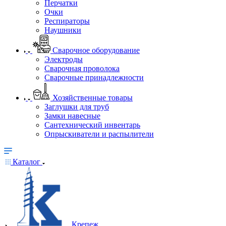
Перчатки
Очки
Респираторы
Наушники
Сварочное оборудование
Электроды
Сварочная проволока
Сварочные принадлежности
Хозяйственные товары
Заглушки для труб
Замки навесные
Сантехнический инвентарь
Опрыскиватели и распылители
Каталог
Крепеж