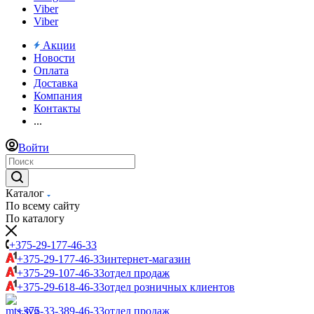
Viber
Viber
Акции
Новости
Оплата
Доставка
Компания
Контакты
...
Войти
Каталог
По всему сайту
По каталогу
+375-29-177-46-33
+375-29-177-46-33
интернет-магазин
+375-29-107-46-33
отдел продаж
+375-29-618-46-33
отдел розничных клиентов
+375-33-389-46-33
отдел продаж