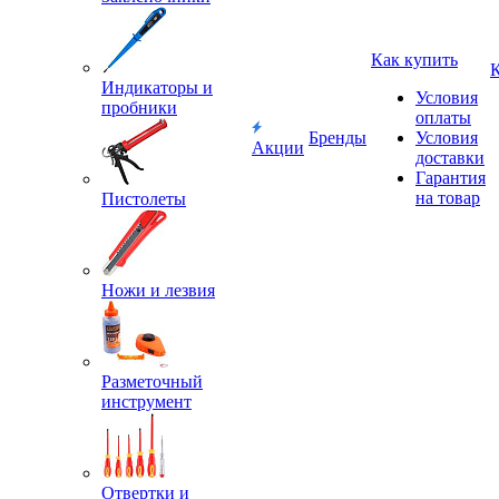
Как купить
Индикаторы и
Условия
пробники
оплаты
Бренды
Условия
Акции
доставки
Гарантия
на товар
Пистолеты
Ножи и лезвия
Разметочный
инструмент
Отвертки и