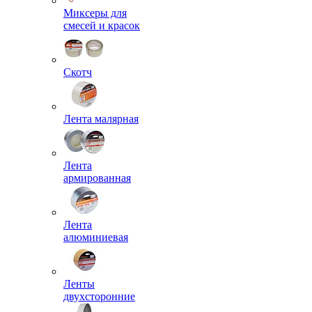
Миксеры для
смесей и красок
Скотч
Лента малярная
Лента
армированная
Лента
алюминиевая
Ленты
двухсторонние