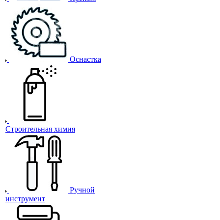
Оснастка
Строительная химия
Ручной
инструмент