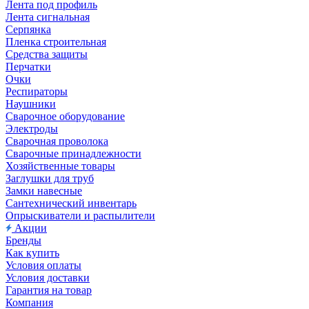
Лента под профиль
Лента сигнальная
Серпянка
Пленка строительная
Средства защиты
Перчатки
Очки
Респираторы
Наушники
Сварочное оборудование
Электроды
Сварочная проволока
Сварочные принадлежности
Хозяйственные товары
Заглушки для труб
Замки навесные
Сантехнический инвентарь
Опрыскиватели и распылители
Акции
Бренды
Как купить
Условия оплаты
Условия доставки
Гарантия на товар
Компания