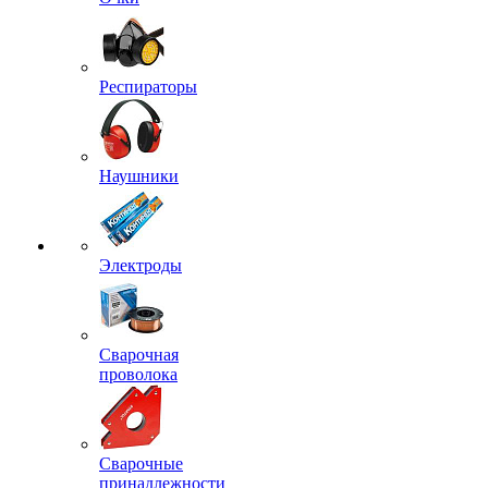
Респираторы
Наушники
Электроды
Сварочная
проволока
Сварочные
принадлежности