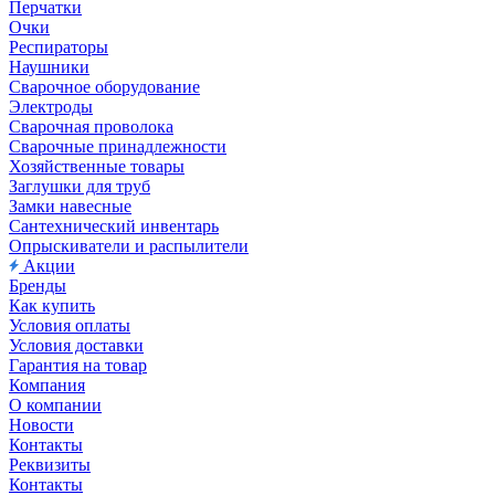
Перчатки
Очки
Респираторы
Наушники
Сварочное оборудование
Электроды
Сварочная проволока
Сварочные принадлежности
Хозяйственные товары
Заглушки для труб
Замки навесные
Сантехнический инвентарь
Опрыскиватели и распылители
Акции
Бренды
Как купить
Условия оплаты
Условия доставки
Гарантия на товар
Компания
О компании
Новости
Контакты
Реквизиты
Контакты