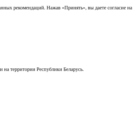
анных рекомендаций. Нажав «Принять», вы даете согласие на
и на территории Республики Беларусь.