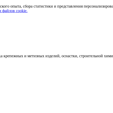
ского опыта, сбора статистики и представления персонализиров
 файлов cookie.
а крепежных и метизных изделий, оснастки, строительной хими