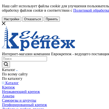
Наш сайт использует файлы cookie для улучшения пользователь
обработку файлов cookie в соответствии с
Политикой обработки
Настройки
Отказаться
Принять
Интернет-магазин компании Еврокрепеж - ведущего поставщик
Каталог
По всему сайту
По каталогу
Каталог
Крепеж
Нержавеющий крепеж
Анкера
Саморезы и шурупы
Перфорированный крепеж